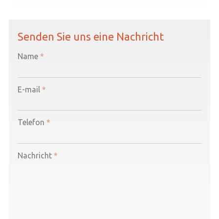
Senden Sie uns eine Nachricht
-
Name
*
-
E-mail
*
-
Telefon
*
-
Nachricht
*
-
-