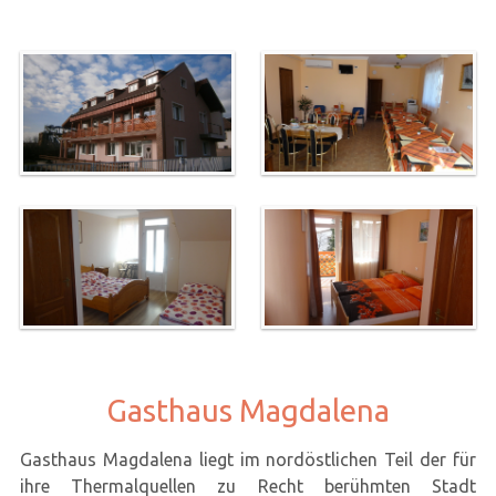
Gasthaus Magdalena
Gasthaus Magdalena liegt im nordöstlichen Teil der für
ihre Thermalquellen zu Recht berühmten Stadt