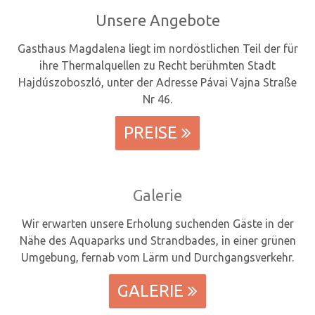
Unsere Angebote
Gasthaus Magdalena liegt im nordöstlichen Teil der für
ihre Thermalquellen zu Recht berühmten Stadt
Hajdúszoboszló, unter der Adresse Pávai Vajna Straße
Nr 46.
PREISE

Galerie
Wir erwarten unsere Erholung suchenden Gäste in der
Nähe des Aquaparks und Strandbades, in einer grünen
Umgebung, fernab vom Lärm und Durchgangsverkehr.
GALERIE
