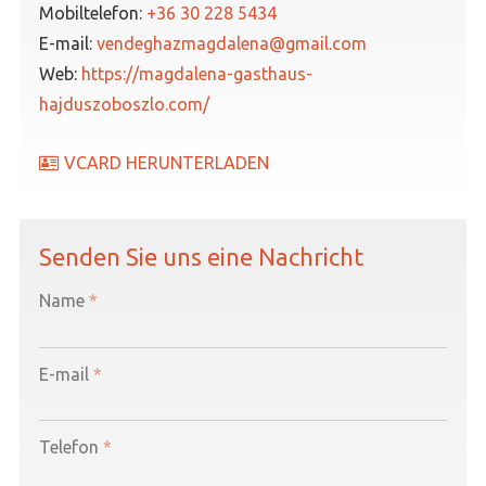
Mobiltelefon:
+36 30 228 5434
E-mail:
vendeghazmagdalena@gmail.com
Web:
https://magdalena-gasthaus-
hajduszoboszlo.com/
VCARD HERUNTERLADEN
Senden Sie uns eine Nachricht
-
Name
*
-
E-mail
*
-
Telefon
*